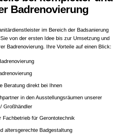
ser Badrenovierung
Sanitärdienstleister im Bereich der Badsanierung
 Sie von der ersten Idee bis zur Umsetzung und
er Badrenovierung. Ihre Vorteile auf einen Blick:
Badrenovierung
Badrenovierung
 Beratung direkt bei Ihnen
hpartner in den Ausstellungsräumen unserer
 / Großhändler
ter Fachbetrieb für Gerontotechnik
d altersgerechte Badgestaltung