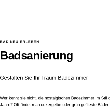
BAD NEU ERLEBEN
Badsanierung
Gestalten Sie Ihr Traum-Badezimmer
Wer kennt sie nicht, die nostalgischen Badezimmer im Stil 
Jahre? Oft findet man ockergelbe oder grün geflieste Bäder 