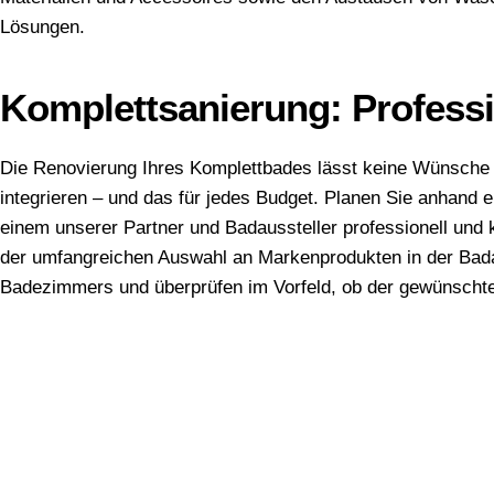
Lösungen.
Komplettsanierung: Professi
Die Renovierung Ihres Komplettbades lässt keine Wünsche o
integrieren – und das für jedes Budget. Planen Sie anhand 
einem unserer Partner und Badaussteller professionell und
der umfangreichen Auswahl an Markenprodukten in der Badau
Badezimmers und überprüfen im Vorfeld, ob der gewünschte E