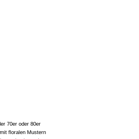
der 70er oder 80er
mit floralen Mustern