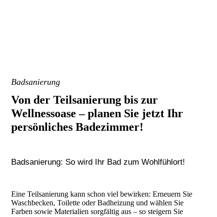
Badsanierung
Von der Teilsanierung bis zur
Wellnessoase – planen Sie jetzt Ihr
persönliches Badezimmer!
Badsanierung: So wird Ihr Bad zum Wohlfühlort!
Eine Teilsanierung kann schon viel bewirken: Erneuern Sie
Waschbecken, Toilette oder Badheizung und wählen Sie
Farben sowie Materialien sorgfältig aus – so steigern Sie