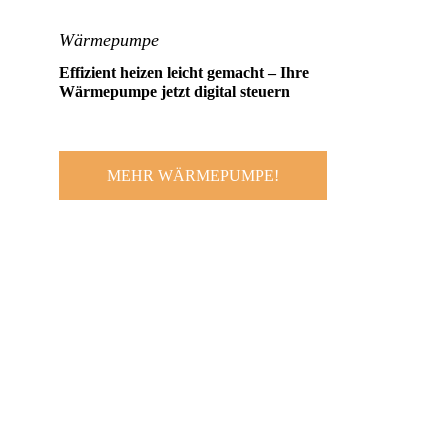
Wärmepumpe
Effizient heizen leicht gemacht –
Ihre
Wärmepumpe jetzt digital steuern
MEHR WÄRMEPUMPE!