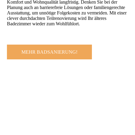
Komfort und Wohnqualität langfristig. Denken Sie bei der
Planung auch an barrierefreie Lösungen oder familiengerechte
Ausstattung, um unnötige Folgekosten zu vermeiden. Mit einer
clever durchdachten Teilrenovierung wird Ihr älteres
Badezimmer wieder zum Wohlfühlort.
MEHR BADSANIERUNG!