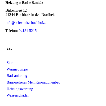
Heizung // Bad // Sanitär
Birkenweg 12
21244 Buchholz in den Nordheide
info@schwanitz-buchholz.de
Telefon:
04181 5215
Links
Start
Wärmepumpe
Badsanierung
Barrierefreies Mehrgenerationenbad
Heizungswartung
Wasserschäden