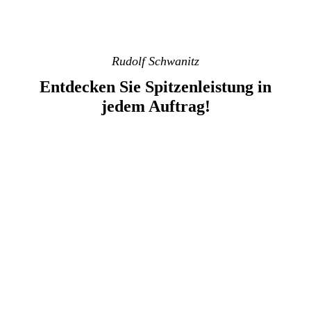
Rudolf Schwanitz
Entdecken Sie Spitzenleistung in
jedem Auftrag!