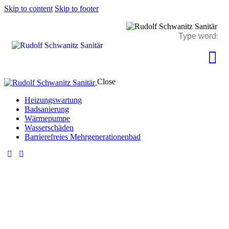
Skip to content
Skip to footer
Close
Heizungswartung
Badsanierung
Wärmepumpe
Wasserschäden
Barrierefreies Mehrgenerationenbad