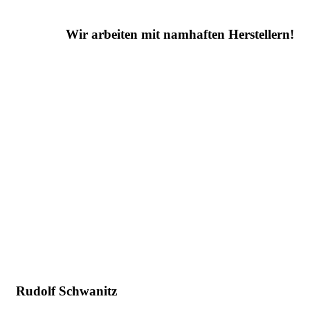
Wir arbeiten mit namhaften Herstellern!
Rudolf Schwanitz