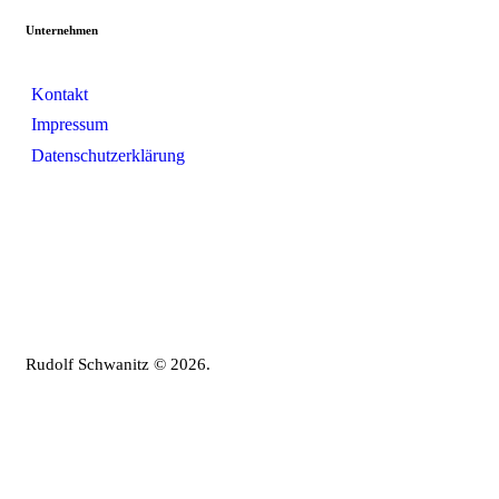
Unternehmen
Kontakt
Impressum
Datenschutzerklärung
Rudolf Schwanitz © 2026.